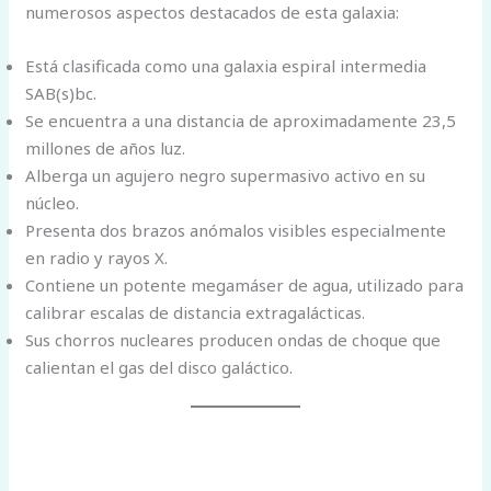
numerosos aspectos destacados de esta galaxia:
Está clasificada como una galaxia espiral intermedia
SAB(s)bc.
Se encuentra a una distancia de aproximadamente 23,5
millones de años luz.
Alberga un agujero negro supermasivo activo en su
núcleo.
Presenta dos brazos anómalos visibles especialmente
en radio y rayos X.
Contiene un potente megamáser de agua, utilizado para
calibrar escalas de distancia extragalácticas.
Sus chorros nucleares producen ondas de choque que
calientan el gas del disco galáctico.