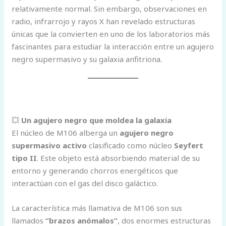
relativamente normal. Sin embargo, observaciones en
radio, infrarrojo y rayos X han revelado estructuras
únicas que la convierten en uno de los laboratorios más
fascinantes para estudiar la interacción entre un agujero
negro supermasivo y su galaxia anfitriona.
💥
Un agujero negro que moldea la galaxia
El núcleo de M106 alberga un
agujero negro
supermasivo activo
clasificado como núcleo
Seyfert
tipo II
. Este objeto está absorbiendo material de su
entorno y generando chorros energéticos que
interactúan con el gas del disco galáctico.
La característica más llamativa de M106 son sus
llamados
“brazos anómalos”
, dos enormes estructuras