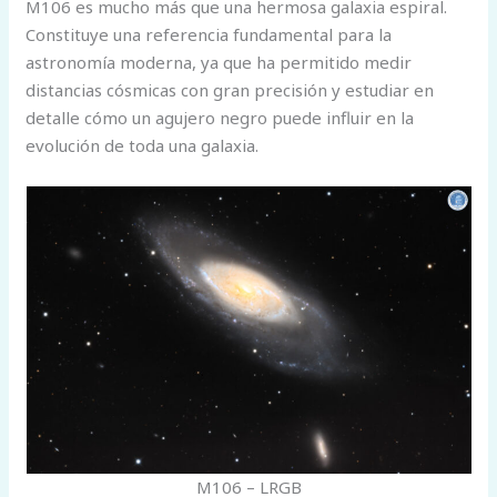
M106 es mucho más que una hermosa galaxia espiral.
Constituye una referencia fundamental para la
astronomía moderna, ya que ha permitido medir
distancias cósmicas con gran precisión y estudiar en
detalle cómo un agujero negro puede influir en la
evolución de toda una galaxia.
M106 – LRGB