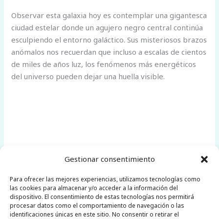
Observar esta galaxia hoy es contemplar una gigantesca
ciudad estelar donde un agujero negro central continúa
esculpiendo el entorno galáctico. Sus misteriosos brazos
anómalos nos recuerdan que incluso a escalas de cientos
de miles de años luz, los fenómenos más energéticos
del universo pueden dejar una huella visible.
Gestionar consentimiento
←
Entrada anterior
Entrada siguiente
Para ofrecer las mejores experiencias, utilizamos tecnologías como
las cookies para almacenar y/o acceder a la información del
dispositivo. El consentimiento de estas tecnologías nos permitirá
→
procesar datos como el comportamiento de navegación o las
identificaciones únicas en este sitio. No consentir o retirar el