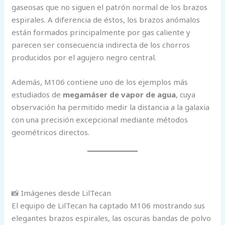
gaseosas que no siguen el patrón normal de los brazos
espirales. A diferencia de éstos, los brazos anómalos
están formados principalmente por gas caliente y
parecen ser consecuencia indirecta de los chorros
producidos por el agujero negro central.
Además, M106 contiene uno de los ejemplos más
estudiados de
megamáser de vapor de agua
, cuya
observación ha permitido medir la distancia a la galaxia
con una precisión excepcional mediante métodos
geométricos directos.
📸 Imágenes desde LilTecan
El equipo de LilTecan ha captado M106 mostrando sus
elegantes brazos espirales, las oscuras bandas de polvo