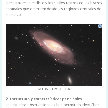
que atraviesan el disco y los sutiles rastros de los brazos
anómalos que emergen desde las regiones centrales de
la galaxia.
M106 – LRGB + Ha
🌟
Estructura y características principales
Los estudios observacionales han permitido identificar