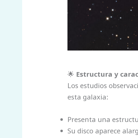
🌟
Estructura y carac
Los estudios observac
esta galaxia:
Presenta una estructu
Su disco aparece alarg