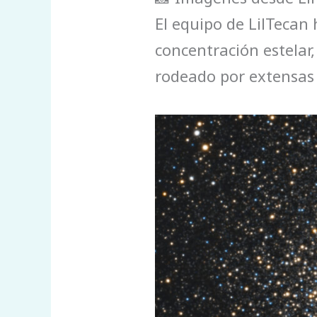
El equipo de LilTeca
concentración estelar
rodeado por extensas 