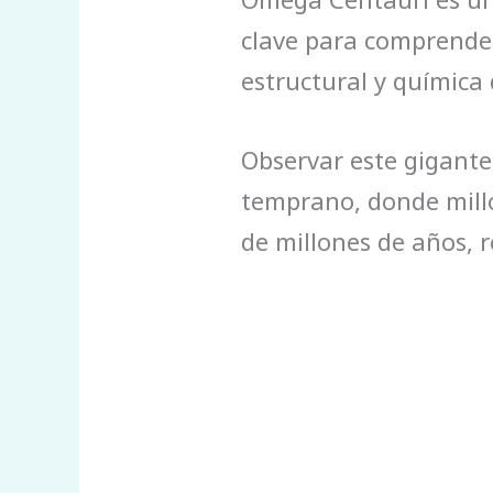
clave para comprender
estructural y química 
Observar este gigante
temprano, donde mill
de millones de años, r