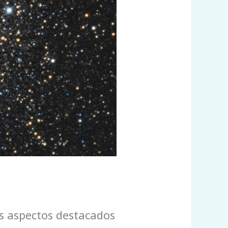
s aspectos destacados