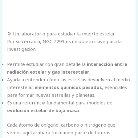
🔭 Un laboratorio para estudiar la muerte estelar
Por su cercanía, NGC 7293 es un objeto clave para la
investigación:
Permite estudiar con gran detalle la
interacción entre
radiación estelar y gas interestelar
.
Ayuda a entender cómo las estrellas devuelven al medio
interestelar
elementos químicos pesados
, esenciales
para formar nuevas estrellas y planetas.
Es una referencia fundamental para modelos de
evolución estelar de baja masa
.
Cada átomo de oxígeno, carbono o nitrógeno que
vemos aquí acabará formando parte de futuras