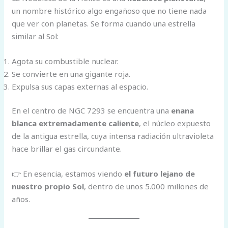
un nombre histórico algo engañoso que no tiene nada
que ver con planetas. Se forma cuando una estrella
similar al Sol:
Agota su combustible nuclear.
Se convierte en una gigante roja.
Expulsa sus capas externas al espacio.
En el centro de NGC 7293 se encuentra una
enana
blanca extremadamente caliente
, el núcleo expuesto
de la antigua estrella, cuya intensa radiación ultravioleta
hace brillar el gas circundante.
👉 En esencia, estamos viendo
el futuro lejano de
nuestro propio Sol
, dentro de unos 5.000 millones de
años.