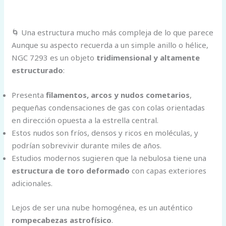
🌀 Una estructura mucho más compleja de lo que parece
Aunque su aspecto recuerda a un simple anillo o hélice,
NGC 7293 es un objeto
tridimensional y altamente
estructurado
:
Presenta
filamentos, arcos y nudos cometarios
,
pequeñas condensaciones de gas con colas orientadas
en dirección opuesta a la estrella central.
Estos nudos son fríos, densos y ricos en moléculas, y
podrían sobrevivir durante miles de años.
Estudios modernos sugieren que la nebulosa tiene una
estructura de toro deformado
con capas exteriores
adicionales.
Lejos de ser una nube homogénea, es un auténtico
rompecabezas astrofísico
.